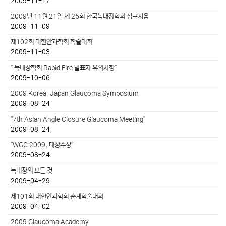
2009-11-17
2009년 11월 21일 제 25회 한국녹내장학회 심포지움
2009-11-09
제102회 대한안과학회 학술대회
2009-11-03
" 녹내장학회 Rapid Fire 발표자 유의사항"
2009-10-06
2009 Korea-Japan Glaucoma Symposium
2009-08-24
"7th Asian Angle Closure Glaucoma Meeting"
2009-08-24
"WGC 2009, 대상수상"
2009-08-24
녹내장의 모든 것
2009-04-29
제101회 대한안과학회 춘계학술대회
2009-04-02
2009 Glaucoma Academy